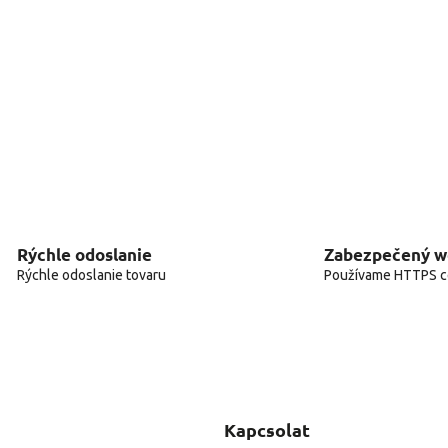
Rýchle odoslanie
Zabezpečený 
Rýchle odoslanie tovaru
Používame HTTPS ce
Kapcsolat