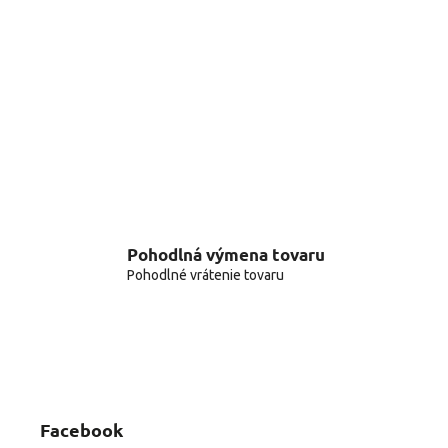
Pohodlná výmena tovaru
Pohodlné vrátenie tovaru
Facebook