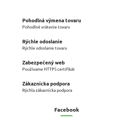
Pohodlná výmena tovaru
Pohodlné vrátenie tovaru
Rýchle odoslanie
Rýchle odoslanie tovaru
Zabezpečený web
Používame HTTPS certifikát
Zákaznícka podpora
Rýchla zákaznícka podpora
Facebook