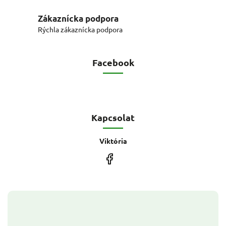
Zákaznícka podpora
Rýchla zákaznícka podpora
Facebook
Kapcsolat
Viktória