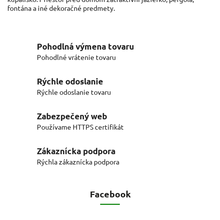
fontána a iné dekoračné predmety.
Pohodlná výmena tovaru
Pohodlné vrátenie tovaru
Rýchle odoslanie
Rýchle odoslanie tovaru
Zabezpečený web
Používame HTTPS certifikát
Zákaznícka podpora
Rýchla zákaznícka podpora
Facebook