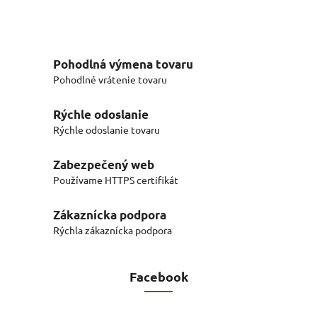
Pohodlná výmena tovaru
Pohodlné vrátenie tovaru
Rýchle odoslanie
Rýchle odoslanie tovaru
Zabezpečený web
Používame HTTPS certifikát
Zákaznícka podpora
Rýchla zákaznícka podpora
Facebook