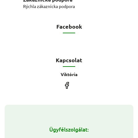
Rýchla zákaznícka podpora
Facebook
Kapcsolat
Viktória
Ügyfélszolgálat: