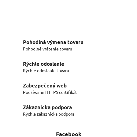
Pohodlná výmena tovaru
Pohodlné vrátenie tovaru
Rýchle odoslanie
Rýchle odoslanie tovaru
Zabezpečený web
Používame HTTPS certifikát
Zákaznícka podpora
Rýchla zákaznícka podpora
Facebook